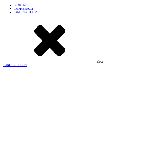
KONTAKT
IMPRESSUM
DATENSCHUTZ
close
KUNDEN LOG-IN